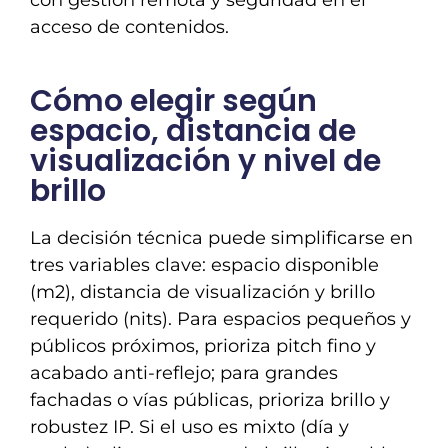
acceso de contenidos.
Cómo elegir según
espacio, distancia de
visualización y nivel de
brillo
La decisión técnica puede simplificarse en
tres variables clave: espacio disponible
(m2), distancia de visualización y brillo
requerido (nits). Para espacios pequeños y
públicos próximos, prioriza pitch fino y
acabado anti-reflejo; para grandes
fachadas o vías públicas, prioriza brillo y
robustez IP. Si el uso es mixto (día y