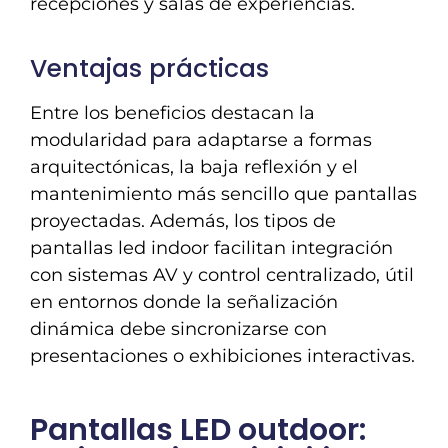
recepciones y salas de experiencias.
Ventajas prácticas
Entre los beneficios destacan la
modularidad para adaptarse a formas
arquitectónicas, la baja reflexión y el
mantenimiento más sencillo que pantallas
proyectadas. Además, los tipos de
pantallas led indoor facilitan integración
con sistemas AV y control centralizado, útil
en entornos donde la señalización
dinámica debe sincronizarse con
presentaciones o exhibiciones interactivas.
Pantallas LED outdoor: