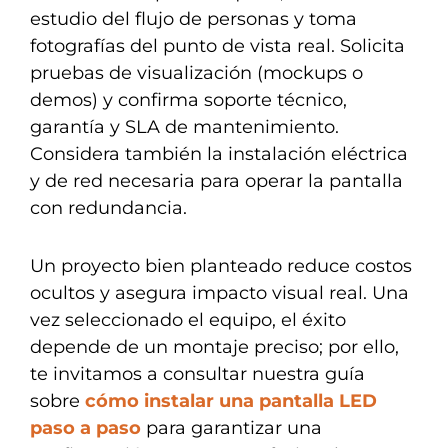
estudio del flujo de personas y toma
fotografías del punto de vista real. Solicita
pruebas de visualización (mockups o
demos) y confirma soporte técnico,
garantía y SLA de mantenimiento.
Considera también la instalación eléctrica
y de red necesaria para operar la pantalla
con redundancia.
Un proyecto bien planteado reduce costos
ocultos y asegura impacto visual real. Una
vez seleccionado el equipo, el éxito
depende de un montaje preciso; por ello,
te invitamos a consultar nuestra guía
sobre
cómo instalar una pantalla LED
paso a paso
para garantizar una