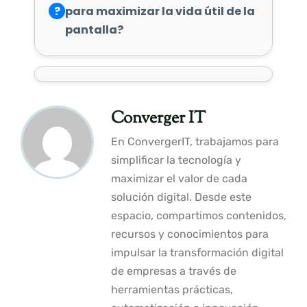
?
para maximizar la vida útil de la
pantalla?
Converger IT
En ConvergerIT, trabajamos para
simplificar la tecnología y
maximizar el valor de cada
solución digital. Desde este
espacio, compartimos contenidos,
recursos y conocimientos para
impulsar la transformación digital
de empresas a través de
herramientas prácticas,