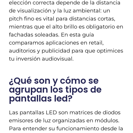
elección correcta depende de la distancia
de visualización y la luz ambiental: un
pitch fino es vital para distancias cortas,
mientras que el alto brillo es obligatorio en
fachadas soleadas. En esta guía
comparamos aplicaciones en retail,
auditorios y publicidad para que optimices
tu inversión audiovisual.
¿Qué son y cómo se
agrupan los tipos de
pantallas led?
Las pantallas LED son matrices de diodos
emisores de luz organizadas en módulos.
Para entender su funcionamiento desde la