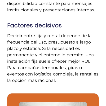
disponibilidad constante para mensajes
institucionales y presentaciones internas.
Factores decisivos
Decidir entre fija y rental depende de la
frecuencia del uso, presupuesto a largo
plazo y estética. Si la necesidad es
permanente y el entorno lo permite, una
instalación fija suele ofrecer mejor ROI.
Para campañas temporales, giras o
eventos con logística compleja, la rental es
la opción más racional.