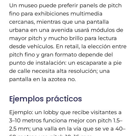
Un museo puede preferir panels de pitch
fino para exhibiciones multimedia
cercanas, mientras que una pantalla
urbana en una avenida usará módulos de
mayor pitch y mucho brillo para lectura
desde vehículos. En retail, la elección entre
pitch fino y gran formato depende del
punto de instalación: un escaparate a pie
de calle necesita alta resolución; una
pantalla en la azotea no.
Ejemplos prácticos
Ejemplo: un lobby que recibe visitantes a
3–10 metros funciona mejor con pitch 1.5–
2.5 mm; una valla en la vía que se ve a 40–