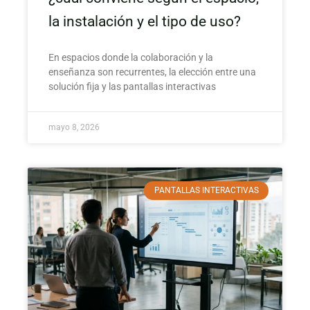
la instalación y el tipo de uso?
En espacios donde la colaboración y la
enseñanza son recurrentes, la elección entre una
solución fija y las pantallas interactivas
mayo 8, 2026
PANTALLAS INTERACTIVAS