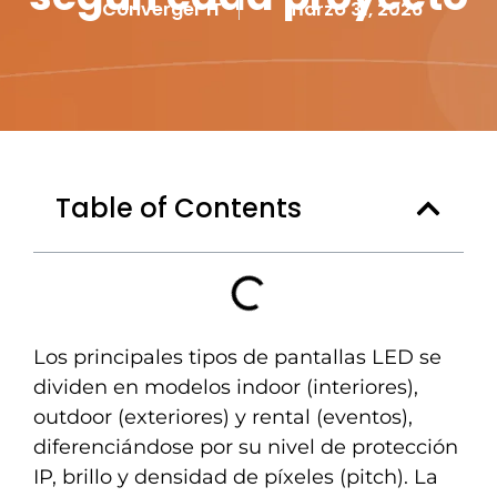
Converger IT
marzo 31, 2026
Table of Contents
Los principales tipos de pantallas LED se
dividen en modelos indoor (interiores),
outdoor (exteriores) y rental (eventos),
diferenciándose por su nivel de protección
IP, brillo y densidad de píxeles (pitch). La