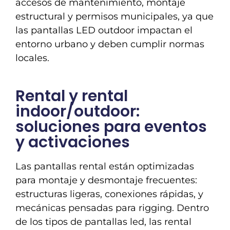
accesos de mantenimiento, montaje
estructural y permisos municipales, ya que
las pantallas LED outdoor impactan el
entorno urbano y deben cumplir normas
locales.
Rental y rental
indoor/outdoor:
soluciones para eventos
y activaciones
Las pantallas rental están optimizadas
para montaje y desmontaje frecuentes:
estructuras ligeras, conexiones rápidas, y
mecánicas pensadas para rigging. Dentro
de los tipos de pantallas led, las rental