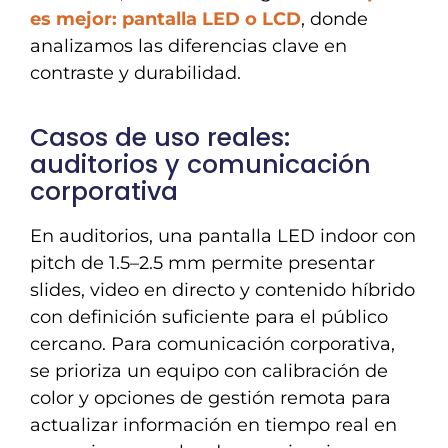
es mejor: pantalla LED o LCD
, donde
analizamos las diferencias clave en
contraste y durabilidad.
Casos de uso reales:
auditorios y comunicación
corporativa
En auditorios, una pantalla LED indoor con
pitch de 1.5–2.5 mm permite presentar
slides, video en directo y contenido híbrido
con definición suficiente para el público
cercano. Para comunicación corporativa,
se prioriza un equipo con calibración de
color y opciones de gestión remota para
actualizar información en tiempo real en