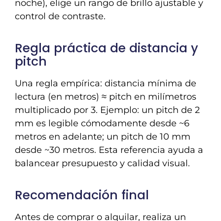
noche), elige un rango de brillo ajustable y
control de contraste.
Regla práctica de distancia y
pitch
Una regla empírica: distancia mínima de
lectura (en metros) ≈ pitch en milímetros
multiplicado por 3. Ejemplo: un pitch de 2
mm es legible cómodamente desde ~6
metros en adelante; un pitch de 10 mm
desde ~30 metros. Esta referencia ayuda a
balancear presupuesto y calidad visual.
Recomendación final
Antes de comprar o alquilar, realiza un