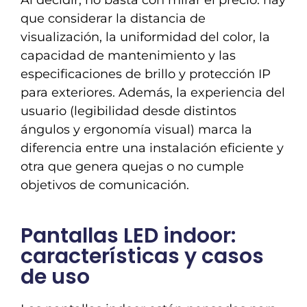
Al decidir, no basta con mirar el precio: hay
que considerar la distancia de
visualización, la uniformidad del color, la
capacidad de mantenimiento y las
especificaciones de brillo y protección IP
para exteriores. Además, la experiencia del
usuario (legibilidad desde distintos
ángulos y ergonomía visual) marca la
diferencia entre una instalación eficiente y
otra que genera quejas o no cumple
objetivos de comunicación.
Pantallas LED indoor:
características y casos
de uso