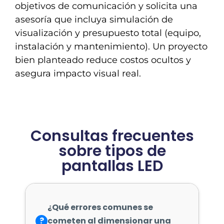
objetivos de comunicación y solicita una
asesoría que incluya simulación de
visualización y presupuesto total (equipo,
instalación y mantenimiento). Un proyecto
bien planteado reduce costos ocultos y
asegura impacto visual real.
Consultas frecuentes
sobre tipos de
pantallas LED
¿Qué errores comunes se
?
cometen al dimensionar una