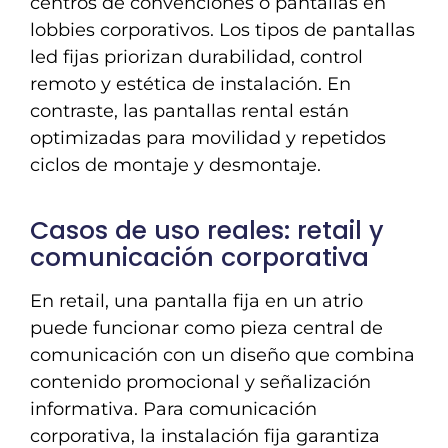
centros de convenciones o pantallas en
lobbies corporativos. Los tipos de pantallas
led fijas priorizan durabilidad, control
remoto y estética de instalación. En
contraste, las pantallas rental están
optimizadas para movilidad y repetidos
ciclos de montaje y desmontaje.
Casos de uso reales: retail y
comunicación corporativa
En retail, una pantalla fija en un atrio
puede funcionar como pieza central de
comunicación con un diseño que combina
contenido promocional y señalización
informativa. Para comunicación
corporativa, la instalación fija garantiza