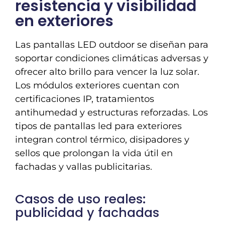
resistencia y visibilidad
en exteriores
Las pantallas LED outdoor se diseñan para
soportar condiciones climáticas adversas y
ofrecer alto brillo para vencer la luz solar.
Los módulos exteriores cuentan con
certificaciones IP, tratamientos
antihumedad y estructuras reforzadas. Los
tipos de pantallas led para exteriores
integran control térmico, disipadores y
sellos que prolongan la vida útil en
fachadas y vallas publicitarias.
Casos de uso reales:
publicidad y fachadas