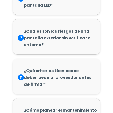
pantalla LED?
¿Cuáles son los riesgos de una
?
pantalla exterior sin verificar el
entorno?
¿Qué criterios técnicos se
?
deben pedir al proveedor antes
de firmar?
¿Cómo planear el mantenimiento