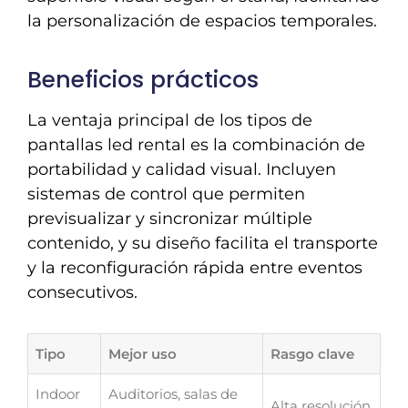
la personalización de espacios temporales.
Beneficios prácticos
La ventaja principal de los tipos de
pantallas led rental es la combinación de
portabilidad y calidad visual. Incluyen
sistemas de control que permiten
previsualizar y sincronizar múltiple
contenido, y su diseño facilita el transporte
y la reconfiguración rápida entre eventos
consecutivos.
Tipo
Mejor uso
Rasgo clave
Indoor
Auditorios, salas de
Alta resolución