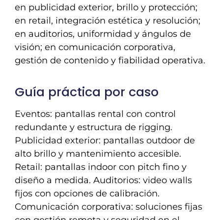
en publicidad exterior, brillo y protección;
en retail, integración estética y resolución;
en auditorios, uniformidad y ángulos de
visión; en comunicación corporativa,
gestión de contenido y fiabilidad operativa.
Guía práctica por caso
Eventos: pantallas rental con control
redundante y estructura de rigging.
Publicidad exterior: pantallas outdoor de
alto brillo y mantenimiento accesible.
Retail: pantallas indoor con pitch fino y
diseño a medida. Auditorios: video walls
fijos con opciones de calibración.
Comunicación corporativa: soluciones fijas
con gestión remota y seguridad en el