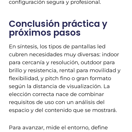
configuración segura y profesional.
Conclusión práctica y
próximos pasos
En síntesis, los tipos de pantallas led
cubren necesidades muy diversas: indoor
para cercanía y resolución, outdoor para
brillo y resistencia, rental para movilidad y
flexibilidad, y pitch fino o gran formato
según la distancia de visualización. La
elección correcta nace de combinar
requisitos de uso con un análisis del
espacio y del contenido que se mostrará.
Para avanzar, mide el entorno, define