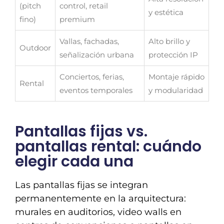
(pitch
control, retail
y estética
fino)
premium
Vallas, fachadas,
Alto brillo y
Outdoor
señalización urbana
protección IP
Conciertos, ferias,
Montaje rápido
Rental
eventos temporales
y modularidad
Pantallas fijas vs.
pantallas rental: cuándo
elegir cada una
Las pantallas fijas se integran
permanentemente en la arquitectura:
murales en auditorios, video walls en