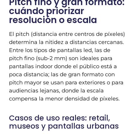
Pitch fino y gran formato:
cuándo priorizar
resolución o escala
El pitch (distancia entre centros de píxeles)
determina la nitidez a distancias cercanas.
Entre los tipos de pantallas led, las de
pitch fino (sub-2 mm) son ideales para
pantallas indoor donde el público está a
poca distancia; las de gran formato con
pitch mayor se usan para exteriores o para
audiencias lejanas, donde la escala
compensa la menor densidad de píxeles.
Casos de uso reales: retail,
museos y pantallas urbanas