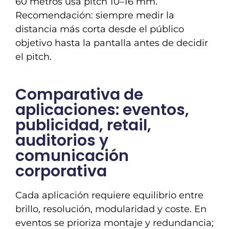
60 metros usa pitch 10–16 mm.
Recomendación: siempre medir la
distancia más corta desde el público
objetivo hasta la pantalla antes de decidir
el pitch.
Comparativa de
aplicaciones: eventos,
publicidad, retail,
auditorios y
comunicación
corporativa
Cada aplicación requiere equilibrio entre
brillo, resolución, modularidad y coste. En
eventos se prioriza montaje y redundancia;