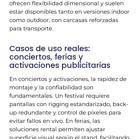
ofrecen flexibilidad dimensional y suelen
estar disponibles tanto en versiones indoor
como outdoor, con carcasas reforzadas
para transporte.
Casos de uso reales:
conciertos, ferias y
activaciones publicitarias
En conciertos y activaciones, la rapidez de
montaje y la confiabilidad son
fundamentales. Un festival requiere
pantallas con rigging estandarizado, back-
up redundante y control de píxeles para
evitar fallos en vivo. En ferias, las
soluciones rental permiten ajustar
superficie visual según el stand, facilitando