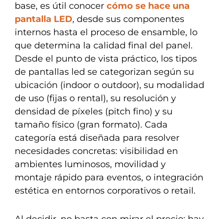
base, es útil conocer
cómo se hace una
pantalla LED
, desde sus componentes
internos hasta el proceso de ensamble, lo
que determina la calidad final del panel.
Desde el punto de vista práctico, los tipos
de pantallas led se categorizan según su
ubicación (indoor o outdoor), su modalidad
de uso (fijas o rental), su resolución y
densidad de píxeles (pitch fino) y su
tamaño físico (gran formato). Cada
categoría está diseñada para resolver
necesidades concretas: visibilidad en
ambientes luminosos, movilidad y
montaje rápido para eventos, o integración
estética en entornos corporativos o retail.