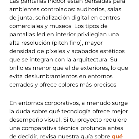
Las pantallas indoor están pensadas para
ambientes controlados: auditorios, salas
de junta, señalización digital en centros
comerciales y museos. Los tipos de
pantallas led en interior privilegian una
alta resolución (pitch fino), mayor
densidad de píxeles y acabados estéticos
que se integran con la arquitectura. Su
brillo es menor que el de exteriores, lo que
evita deslumbramientos en entornos
cerrados y ofrece colores más precisos.
En entornos corporativos, a menudo surge
la duda sobre qué tecnología ofrece mejor
desempeño visual. Si tu proyecto requiere
una comparativa técnica profunda antes
de decidir, revisa nuestra guía sobre
qué